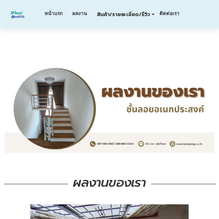
หน้าแรก
ผลงาน
ติดต่อเรา
สินค้า/รายละเอียด/รีวิว
ผลงานของเรา