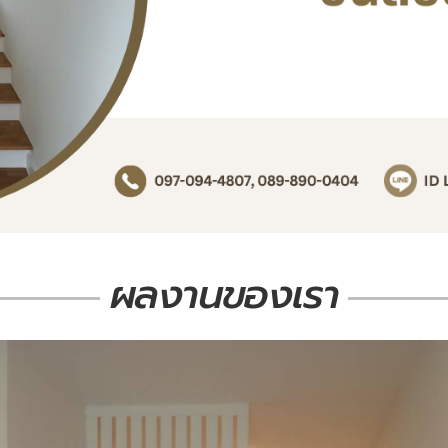
ผลงานของเรา