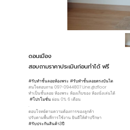
Previous
ดอนเมือง
สอบถามราคาประเมินก่อนทำได้ ฟรี
#รับทำชั้นลอยห้องพระ
#รับทำชั้นลอยตรงบันได
สนใจสอบถาม 097-0944807 Line:@zfloor
ทำเป็นชั้นลอย ห้องพระ ห้องเก็บของ ห้องนั่งเล่นได้
#โปรโมชั่น
ผ่อน 0% 6 เดือน
.
ตอบโจทย์ตามความต้องการของลูกค้า
ปรับตามพื้นที่การใช้งาน ยินดีให้คำปรึกษา
#รับประกันสินค้า3ปี
.