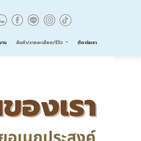
สินค้า/รายละเอียด/รีวิว
งาน
ติดต่อเรา