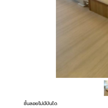
Previous
ชั้นลอยไม่มีบันได