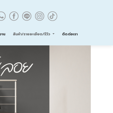
สินค้า/รายละเอียด/รีวิว
งาน
ติดต่อเรา