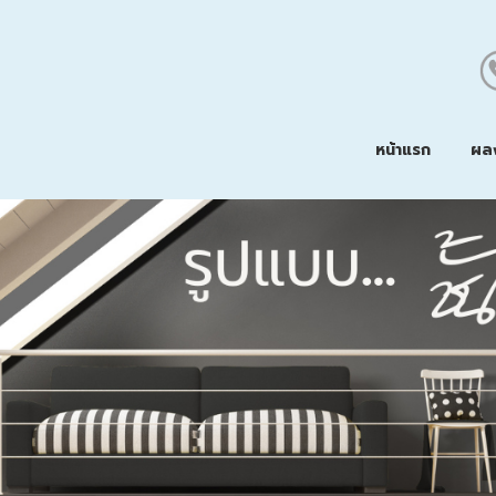
หน้าแรก
ผล